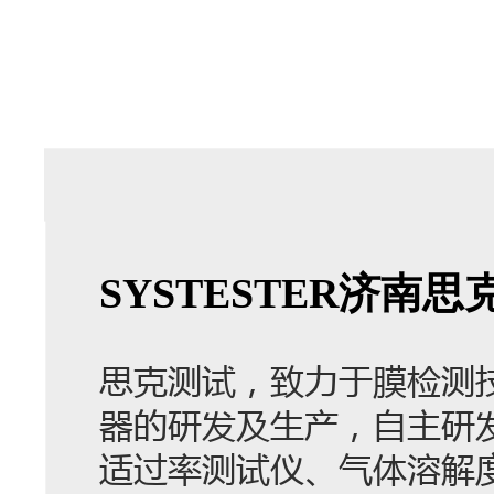
SYSTESTER济
思克测试，致力于膜检测
器的研发及生产，自主研
适过率测试仪、气体溶解