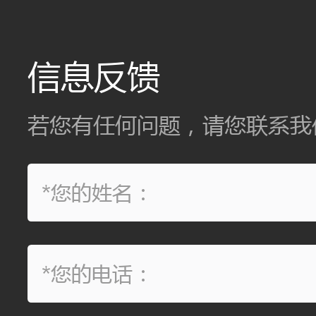
信息反馈
若您有任何问题，请您联系我