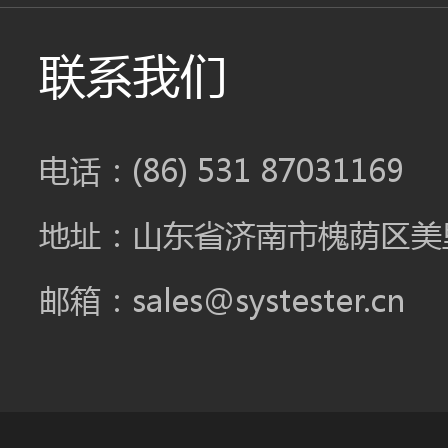
联系我们
电话：(86) 531 87031169
地址：山东省济南市槐荫区美里
邮箱：sales@systester.cn