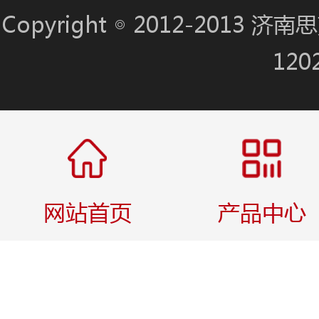
Copyright ◎ 2012-201
120
网站首页
产品中心