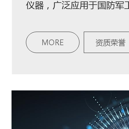
仪器，广泛应用于国防军
MORE
资质荣誉