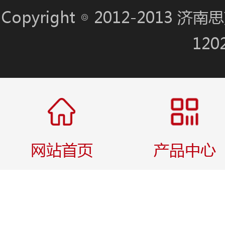
Copyright ◎ 2012-201
120
网站首页
产品中心