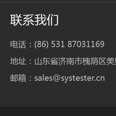
联系我们
电话：(86) 531 87031169
地址：山东省济南市槐荫区美里
邮箱：sales@systester.cn