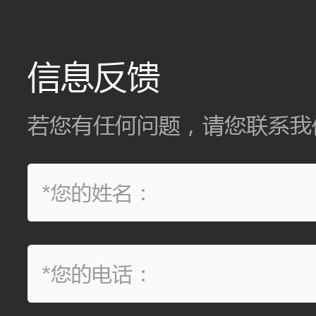
信息反馈
若您有任何问题，请您联系我