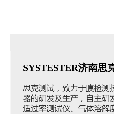
SYSTESTER济
思克测试，致力于膜检测
器的研发及生产，自主研
适过率测试仪、气体溶解