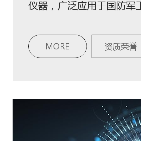
仪器，广泛应用于国防军
MORE
资质荣誉