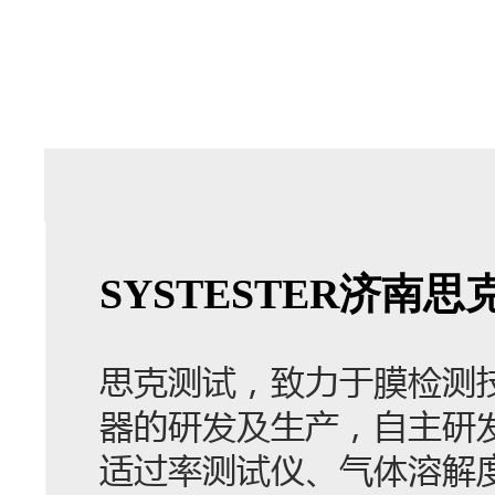
SYSTESTER济
思克测试，致力于膜检测
器的研发及生产，自主研
适过率测试仪、气体溶解