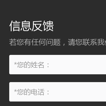
信息反馈
若您有任何问题，请您联系我