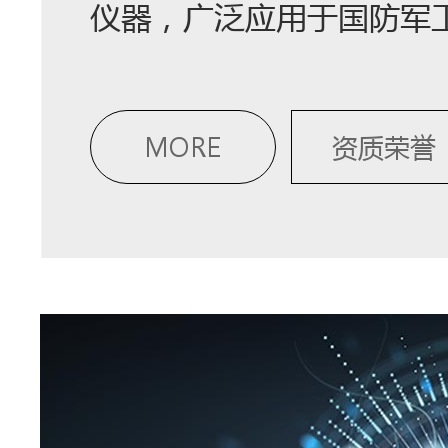
仪器，广泛应用于国防军
MORE
资质荣誉