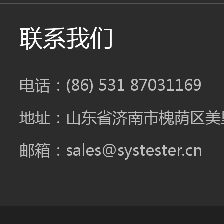
联系我们
电话：(86) 531 87031169
地址：山东省济南市槐荫区美里
邮箱：sales@systester.cn