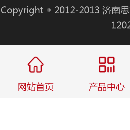
Copyright ◎ 2012-201
120
网站首页
产品中心